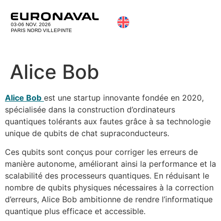
03-06 NOV. 2026
PARIS NORD VILLEPINTE
Alice Bob
Alice Bob
est une startup innovante fondée en 2020,
spécialisée dans la construction d’ordinateurs
quantiques tolérants aux fautes grâce à sa technologie
unique de qubits de chat supraconducteurs.
Ces qubits sont conçus pour corriger les erreurs de
manière autonome, améliorant ainsi la performance et la
scalabilité des processeurs quantiques. En réduisant le
nombre de qubits physiques nécessaires à la correction
d’erreurs, Alice Bob ambitionne de rendre l’informatique
quantique plus efficace et accessible.