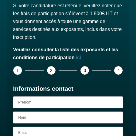
Si votre candidature est retenue, veuillez noter que
les frais de participation s’élèvent à 1 800€ HT et
vous donnent accès à toute une gamme de
services destinés aux exposants, inclus dans votre
inscription.
Veuillez consulter la liste des exposants et les
conditions de participation
ici
1
2
3
4
Informations contact