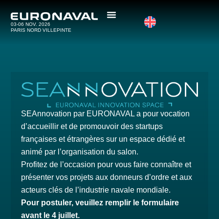
03-06 NOV. 2026
PARIS NORD VILLEPINTE
SEAnnovation par EURONAVAL a pour vocation
d’accueillir et de promouvoir des startups
françaises et étrangères sur un espace dédié et
animé par l’organisation du salon.
Profitez de l’occasion pour vous faire connaître et
présenter vos projets aux donneurs d’ordre et aux
acteurs clés de l’industrie navale mondiale.
Pour postuler,
veuillez remplir le formulaire
avant le 4 juillet.