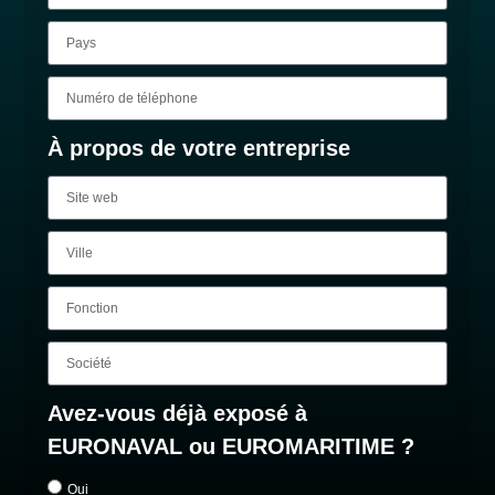
À propos de votre entreprise
Avez-vous déjà exposé à
EURONAVAL ou EUROMARITIME ?
Oui