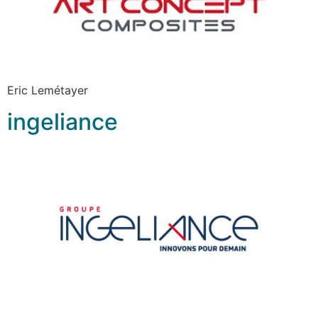
Eric Lemétayer
ingeliance