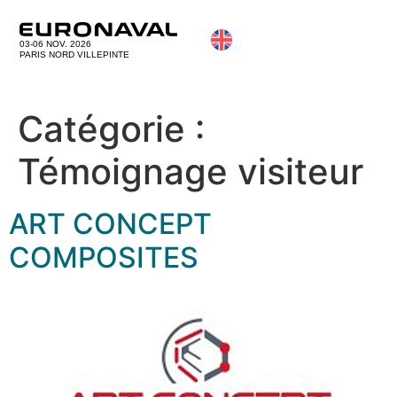
03-06 NOV. 2026
PARIS NORD VILLEPINTE
Catégorie :
Témoignage visiteur
ART CONCEPT
COMPOSITES