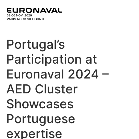
03-06 NOV. 2026
PARIS NORD VILLEPINTE
Portugal’s
Participation at
Euronaval 2024 –
AED Cluster
Showcases
Portuguese
expertise