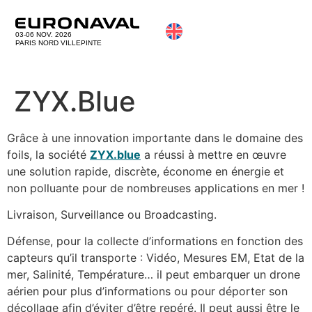
03-06 NOV. 2026
PARIS NORD VILLEPINTE
ZYX.Blue
Grâce à une innovation importante dans le domaine des
foils, la société
ZYX.blue
a réussi à mettre en œuvre
une solution rapide, discrète, économe en énergie et
non polluante pour de nombreuses applications en mer !
Livraison, Surveillance ou Broadcasting.
Défense, pour la collecte d’informations en fonction des
capteurs qu’il transporte : Vidéo, Mesures EM, Etat de la
mer, Salinité, Température… il peut embarquer un drone
aérien pour plus d’informations ou pour déporter son
décollage afin d’éviter d’être repéré. Il peut aussi être le