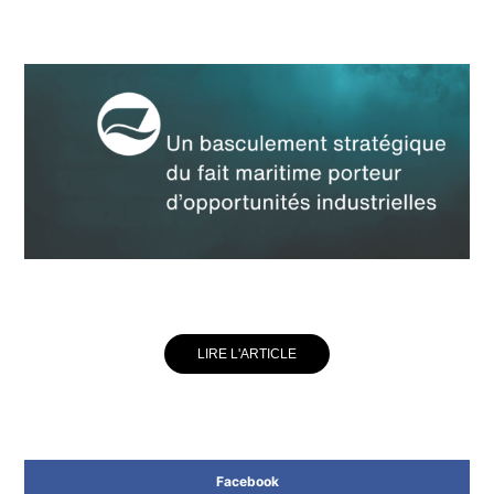
LIRE L'ARTICLE
Facebook