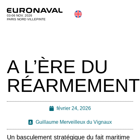
03-06 NOV. 2026
PARIS NORD VILLEPINTE
A L’ÈRE DU
RÉARMEMEN
février 24, 2026
Guillaume Merveilleux du Vignaux
Un basculement stratégique du fait maritime