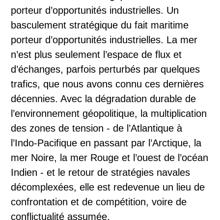
porteur d’opportunités industrielles. Un
basculement stratégique du fait maritime
porteur d’opportunités industrielles. La mer
n’est plus seulement l’espace de flux et
d’échanges, parfois perturbés par quelques
trafics, que nous avons connu ces dernières
décennies. Avec la dégradation durable de
l’environnement géopolitique, la multiplication
des zones de tension - de l’Atlantique à
l’Indo-Pacifique en passant par l’Arctique, la
mer Noire, la mer Rouge et l’ouest de l’océan
Indien - et le retour de stratégies navales
décomplexées, elle est redevenue un lieu de
confrontation et de compétition, voire de
conflictualité assumée.