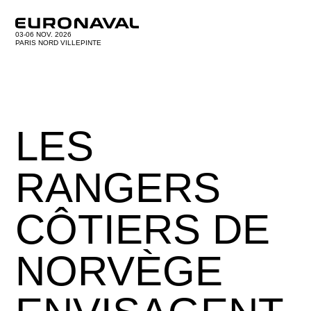
03-06 NOV. 2026
PARIS NORD VILLEPINTE
LES
RANGERS
CÔTIERS DE
NORVÈGE