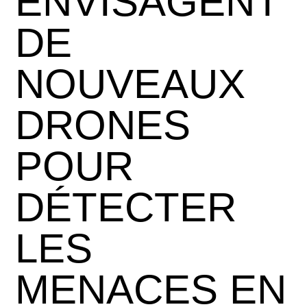
ENVISAGENT
DE
NOUVEAUX
DRONES
POUR
DÉTECTER
LES
MENACES EN