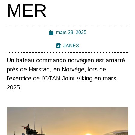
MER
mars 28, 2025
JANES
Un bateau commando norvégien est amarré
près de Harstad, en Norvège, lors de
l'exercice de l'OTAN Joint Viking en mars
2025.