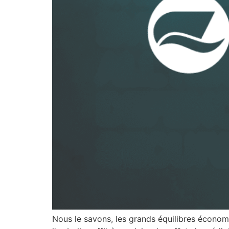
Nous le savons, les grands équilibres écono