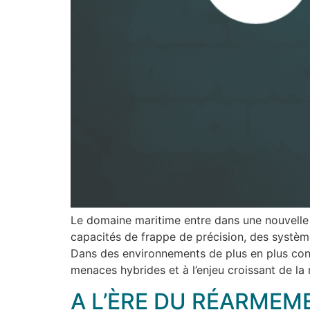
Le domaine maritime entre dans une nouvelle 
capacités de frappe de précision, des systèmes
Dans des environnements de plus en plus conte
menaces hybrides et à l’enjeu croissant de la 
A L’ÈRE DU RÉARMEM