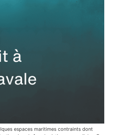
lques espaces maritimes contraints dont