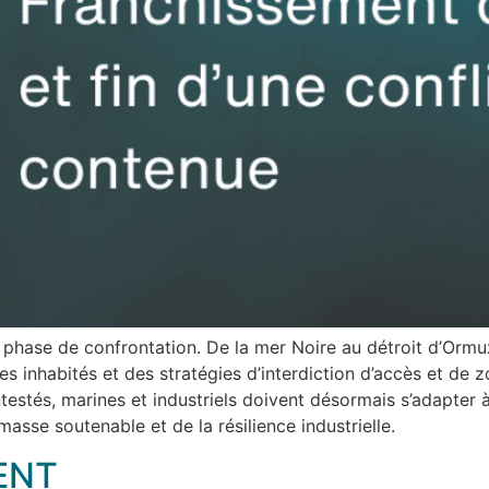
phase de confrontation. De la mer Noire au détroit d’Ormuz,
 inhabités et des stratégies d’interdiction d’accès et de z
stés, marines et industriels doivent désormais s’adapter à
masse soutenable et de la résilience industrielle.
ENT