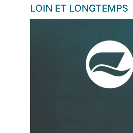
LOIN ET LONGTEMPS