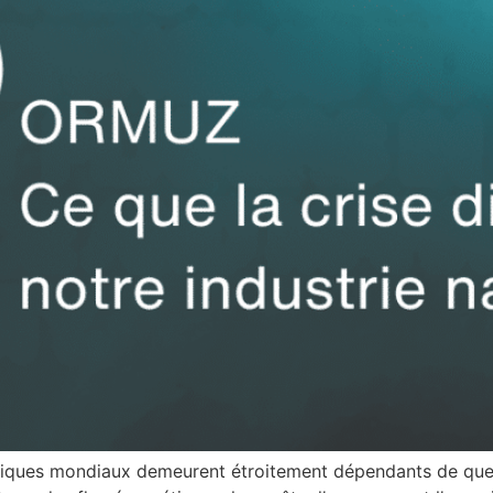
miques mondiaux demeurent étroitement dépendants de que