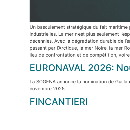
Un basculement stratégique du fait maritime p
industrielles. La mer n’est plus seulement l’
décennies. Avec la dégradation durable de l’en
passant par l’Arctique, la mer Noire, la mer R
lieu de confrontation et de compétition, voire
EURONAVAL 2026: Nou
La SOGENA annonce la nomination de Guil
novembre 2025.
FINCANTIERI